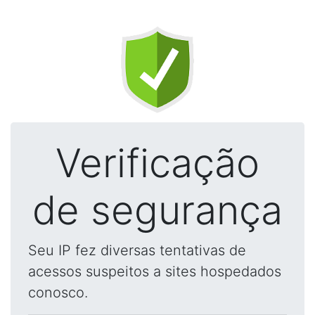
Verificação
de segurança
Seu IP fez diversas tentativas de
acessos suspeitos a sites hospedados
conosco.