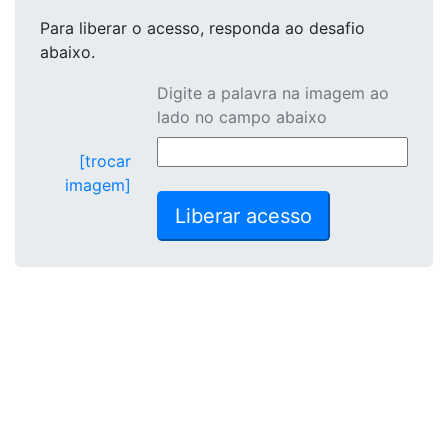
Para liberar o acesso
, responda ao desafio
abaixo.
Digite a palavra na imagem ao
lado no campo abaixo
[trocar
imagem]